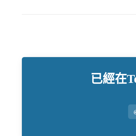
已經在Tec