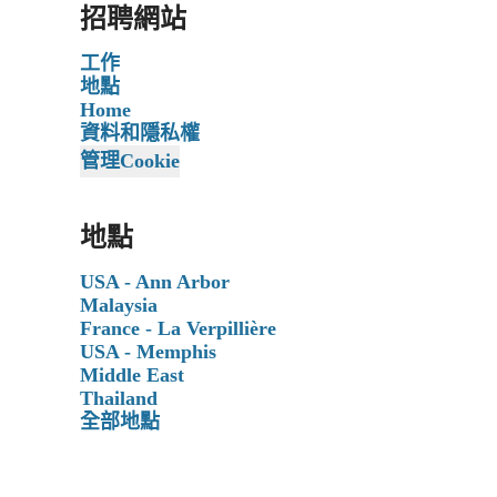
招聘網站
工作
地點
Home
資料和隱私權
管理Cookie
地點
USA - Ann Arbor
Malaysia
France - La Verpillière
USA - Memphis
Middle East
Thailand
全部地點