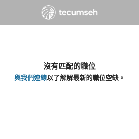
沒有匹配的職位
與我們連線
以了解解最新的職位空缺。