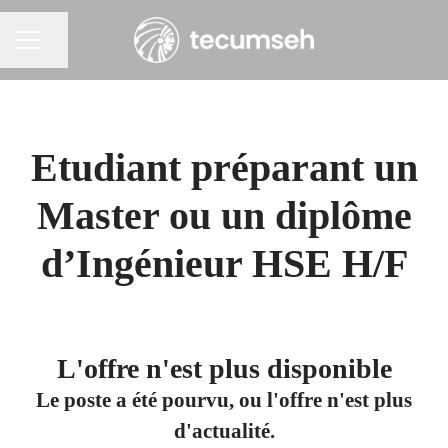
Partager la page
Menu carrière
Etudiant préparant un
Master ou un diplôme
d’Ingénieur HSE H/F
L'offre n'est plus disponible
Le poste a été pourvu, ou l'offre n'est plus
d'actualité.