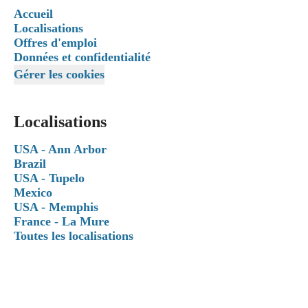
Accueil
Localisations
Offres d'emploi
Données et confidentialité
Gérer les cookies
Localisations
USA - Ann Arbor
Brazil
USA - Tupelo
Mexico
USA - Memphis
France - La Mure
Toutes les localisations