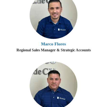
Marco Flores
Regional Sales Manager & Strategic Accounts