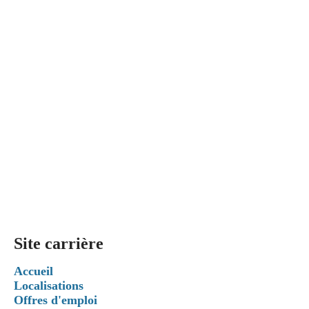
Site carrière
Accueil
Localisations
Offres d'emploi