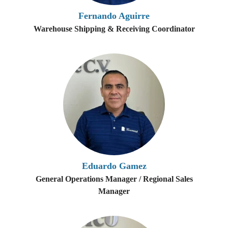
Fernando Aguirre
Warehouse Shipping & Receiving Coordinator
Eduardo Gamez
General Operations Manager / Regional Sales
Manager