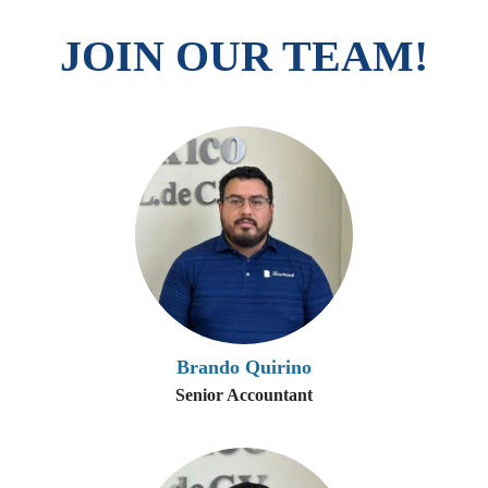
JOIN OUR TEAM!
Brando Quirino
Senior Accountant