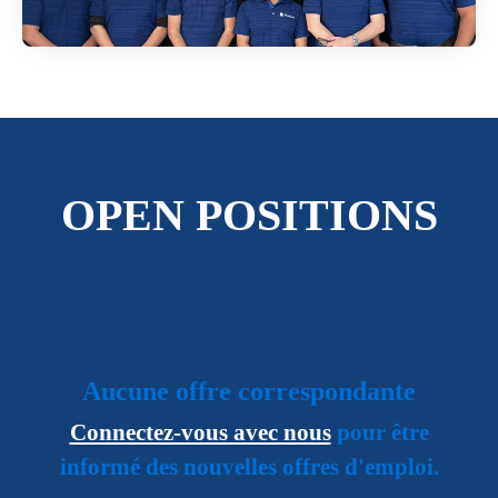
OPEN POSITIONS
Aucune offre correspondante
Connectez-vous avec nous
pour être
informé des nouvelles offres d'emploi.