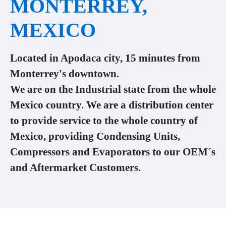
MONTERREY,
MEXICO
Located in Apodaca city, 15 minutes from
Monterrey's downtown.
We are on the Industrial state from the whole
Mexico country. We are a distribution center
to provide service to the whole country of
Mexico, providing Condensing Units,
Compressors and Evaporators to our OEM´s
and Aftermarket Customers.