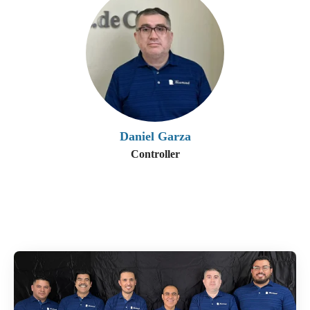
Daniel Garza
Controller