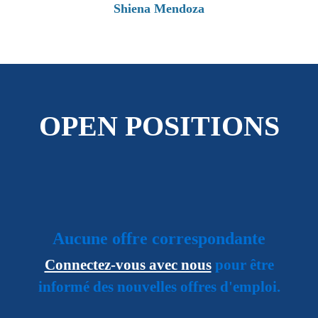
Shiena Mendoza
OPEN POSITIONS
Aucune offre correspondante
Connectez-vous avec nous
pour être
informé des nouvelles offres d'emploi.