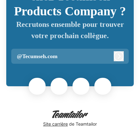
Products Company ?
Recrutons ensemble pour trouver
votre prochain collègue.
@Tecumseh.com
Connexi
Site carrière
de Teamtailor