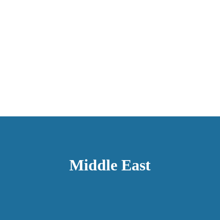
Middle East