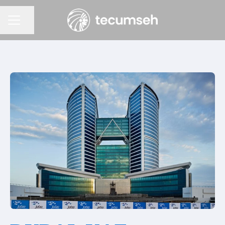
Partager la page
Menu carrière