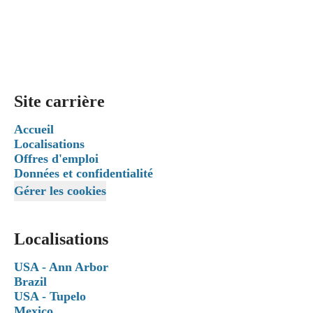
Site carrière
Accueil
Localisations
Offres d'emploi
Données et confidentialité
Gérer les cookies
Localisations
USA - Ann Arbor
Brazil
USA - Tupelo
Mexico