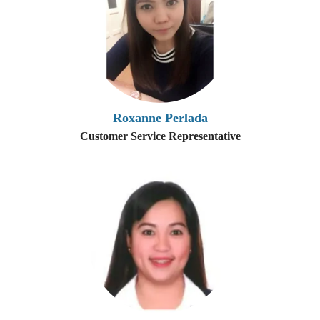
Roxanne Perlada
Customer Service Representative