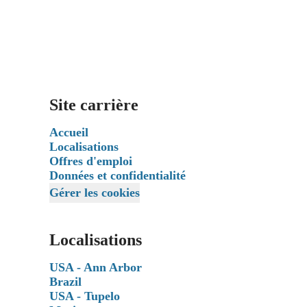
Site carrière
Accueil
Localisations
Offres d'emploi
Données et confidentialité
Gérer les cookies
Localisations
USA - Ann Arbor
Brazil
USA - Tupelo