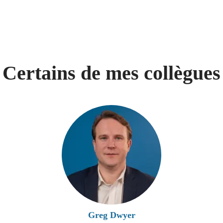
Certains de mes collègues
Greg Dwyer