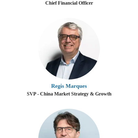
Chief Financial Officer
Regis Marques
SVP - China Market Strategy & Growth