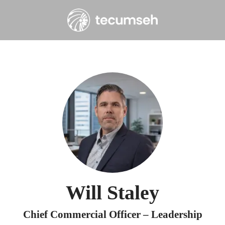
Will Staley
Chief Commercial Officer – Leadership