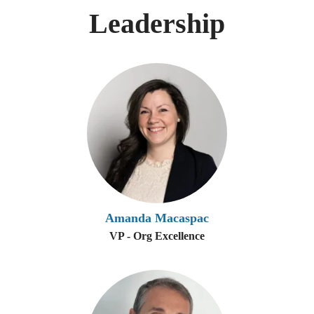
Leadership
Amanda Macaspac
VP - Org Excellence