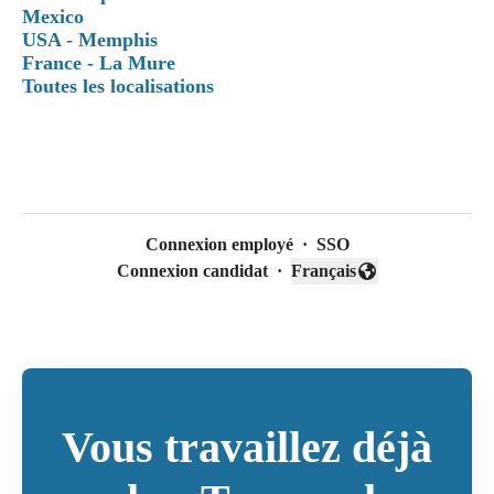
Mexico
USA - Memphis
France - La Mure
Toutes les localisations
Connexion employé
·
SSO
Connexion candidat
·
Français
Changer la langue
Vous travaillez déjà