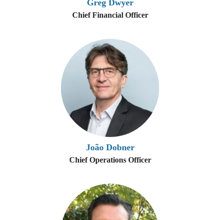
Greg Dwyer
Chief Financial Officer
João Dobner
Chief Operations Officer