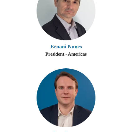
Ernani Nunes
President - Americas