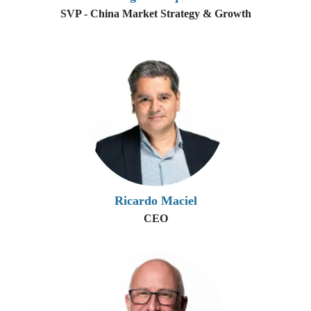
SVP - China Market Strategy & Growth
Ricardo Maciel
CEO