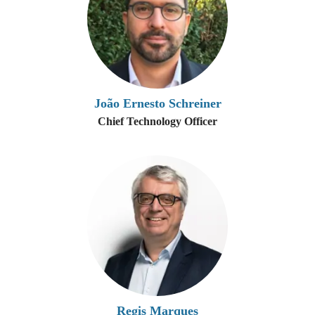
João Ernesto Schreiner
Chief Technology Officer
Regis Marques